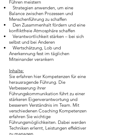
Führen meistern
Strategien anwenden, um eine
Balance zwischen Prozessen und
Menschenführung zu schaffen
Den Zusammenhalt fördern und eine
konfliktfreie Atmosphäre schaffen
Verantwortlichkeit stärken – bei sich
selbst und bei Anderen
Wertschätzung, Lob und
Anerkennung fest im täglichen
Miteinander verankern
Inhalte:
Sie erfahren hier Kompetenzen für eine
herausragende Führung. Die
Verbesserung ihrer
Führungskommunikation führt zu einer
stärkeren Eigenverantwortung und
besserem Verständnis im Team. Mit
verschiedenen Coaching Kompetenzen
erfahren Sie wichtige
Führungsmöglichkeiten. Dabei werden
Techniken erlernt, Leistungen effektiver
zu managen.