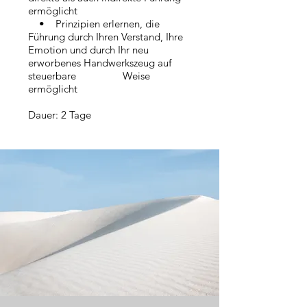
ermöglicht
• Prinzipien erlernen, die
Führung durch Ihren Verstand, Ihre
Emotion und durch Ihr neu
erworbenes Handwerkszeug auf
steuerbare Weise
ermöglicht
Dauer: 2 Tage