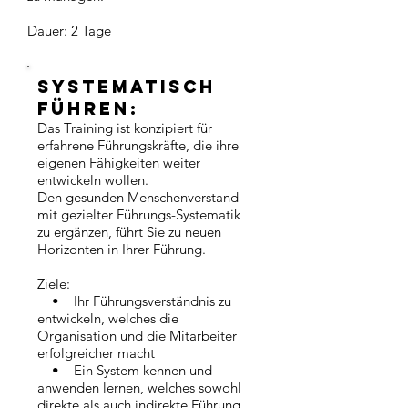
Dauer: 2 Tage
systematisch
Führen:
Das Training ist konzipiert für
erfahrene Führungskräfte, die ihre
eigenen Fähigkeiten weiter
entwickeln wollen.
Den gesunden Menschenverstand
mit gezielter Führungs-Systematik
zu ergänzen, führt Sie zu neuen
Horizonten in Ihrer Führung.
Ziele:
• Ihr Führungsverständnis zu
entwickeln, welches die
Organisation und die Mitarbeiter
erfolgreicher macht
• Ein System kennen und
anwenden lernen, welches sowohl
direkte als auch indirekte Führung